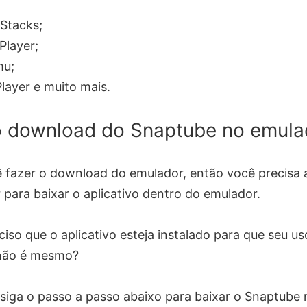
Stacks;
Player;
u;
layer e muito mais.
o download do Snaptube no emula
 fazer o download do emulador, então você precisa 
 para baixar o aplicativo dentro do emulador.
ciso que o aplicativo esteja instalado para que seu us
 não é mesmo?
 siga o passo a passo abaixo para baixar o Snaptube 