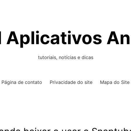
Aplicativos An
tutoriais, notícias e dicas
Página de contato
Privacidade do site
Mapa do Site