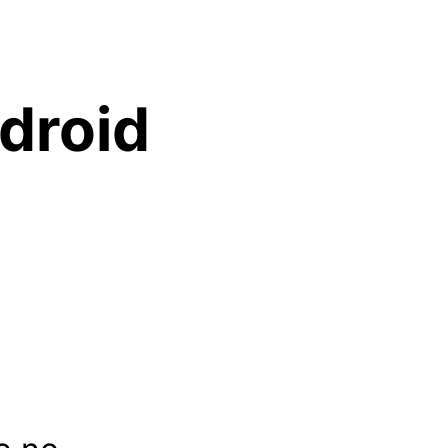
droid