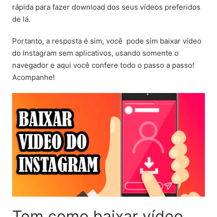
rápida para fazer download dos seus vídeos preferidos
de lá.
Portanto, a resposta é sim, você pode sim baixar vídeo
do Instagram sem aplicativos, usando somente o
navegador e aqui você confere todo o passo a passo!
Acompanhe!
Tem como baixar vídeo