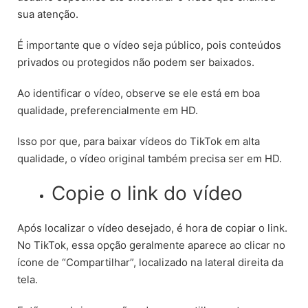
sua atenção.
É importante que o vídeo seja público, pois conteúdos
privados ou protegidos não podem ser baixados.
Ao identificar o vídeo, observe se ele está em boa
qualidade, preferencialmente em HD.
Isso por que, para baixar vídeos do TikTok em alta
qualidade, o vídeo original também precisa ser em HD.
Copie o link do vídeo
Após localizar o vídeo desejado, é hora de copiar o link.
No TikTok, essa opção geralmente aparece ao clicar no
ícone de “Compartilhar”, localizado na lateral direita da
tela.