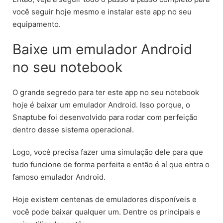
você seguir hoje mesmo e instalar este app no seu
equipamento.
Baixe um emulador Android
no seu notebook
O grande segredo para ter este app no seu notebook
hoje é baixar um emulador Android. Isso porque, o
Snaptube foi desenvolvido para rodar com perfeição
dentro desse sistema operacional.
Logo, você precisa fazer uma simulação dele para que
tudo funcione de forma perfeita e então é aí que entra o
famoso emulador Android.
Hoje existem centenas de emuladores disponíveis e
você pode baixar qualquer um. Dentre os principais e