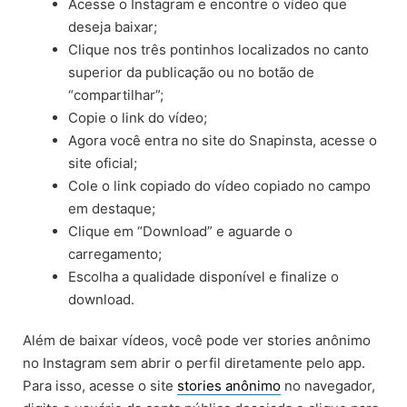
Acesse o Instagram e encontre o vídeo que
deseja baixar;
Clique nos três pontinhos localizados no canto
superior da publicação ou no botão de
“compartilhar”;
Copie o link do vídeo;
Agora você entra no site do Snapinsta, acesse o
site oficial;
Cole o link copiado do vídeo copiado no campo
em destaque;
Clique em “Download” e aguarde o
carregamento;
Escolha a qualidade disponível e finalize o
download.
Além de baixar vídeos, você pode ver stories anônimo
no Instagram sem abrir o perfil diretamente pelo app.
Para isso, acesse o site
stories anônimo
no navegador,