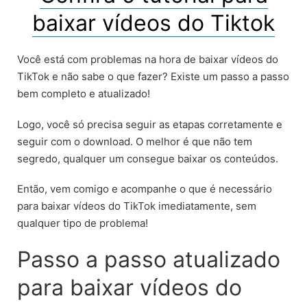
baixar vídeos do Tiktok
Você está com problemas na hora de baixar vídeos do
TikTok e não sabe o que fazer? Existe um passo a passo
bem completo e atualizado!
Logo, você só precisa seguir as etapas corretamente e
seguir com o download. O melhor é que não tem
segredo, qualquer um consegue baixar os conteúdos.
Então, vem comigo e acompanhe o que é necessário
para baixar vídeos do TikTok imediatamente, sem
qualquer tipo de problema!
Passo a passo atualizado
para baixar vídeos do