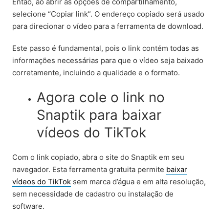
Então, ao abrir as opções de compartilhamento,
selecione “Copiar link”. O endereço copiado será usado
para direcionar o vídeo para a ferramenta de download.
Este passo é fundamental, pois o link contém todas as
informações necessárias para que o vídeo seja baixado
corretamente, incluindo a qualidade e o formato.
Agora cole o link no
Snaptik para baixar
vídeos do TikTok
Com o link copiado, abra o site do Snaptik em seu
navegador. Esta ferramenta gratuita permite
baixar
vídeos do TikTok
sem marca d’água e em alta resolução,
sem necessidade de cadastro ou instalação de
software.