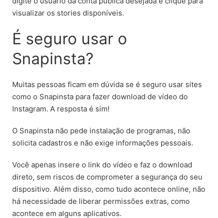
digite o usuário da conta pública desejada e clique para
visualizar os stories disponíveis.
É seguro usar o
Snapinsta?
Muitas pessoas ficam em dúvida se é seguro usar sites
como o Snapinsta para fazer download de vídeo do
Instagram. A resposta é sim!
O Snapinsta não pede instalação de programas, não
solicita cadastros e não exige informações pessoais.
Você apenas insere o link do vídeo e faz o download
direto, sem riscos de comprometer a segurança do seu
dispositivo. Além disso, como tudo acontece online, não
há necessidade de liberar permissões extras, como
acontece em alguns aplicativos.