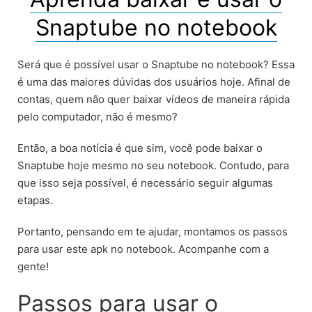
Snaptube no notebook
Será que é possível usar o Snaptube no notebook? Essa
é uma das maiores dúvidas dos usuários hoje. Afinal de
contas, quem não quer baixar vídeos de maneira rápida
pelo computador, não é mesmo?
Então, a boa notícia é que sim, você pode baixar o
Snaptube hoje mesmo no seu notebook. Contudo, para
que isso seja possível, é necessário seguir algumas
etapas.
Portanto, pensando em te ajudar, montamos os passos
para usar este apk no notebook. Acompanhe com a
gente!
Passos para usar o