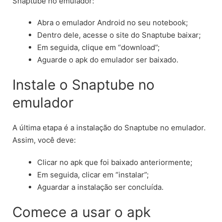
Snaptube no emulador:
Abra o emulador Android no seu notebook;
Dentro dele, acesse o site do Snaptube baixar;
Em seguida, clique em “download”;
Aguarde o apk do emulador ser baixado.
Instale o Snaptube no
emulador
A última etapa é a instalação do Snaptube no emulador.
Assim, você deve:
Clicar no apk que foi baixado anteriormente;
Em seguida, clicar em “instalar”;
Aguardar a instalação ser concluída.
Comece a usar o apk