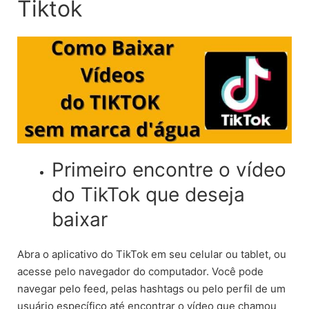
Tiktok
Primeiro encontre o vídeo
do TikTok que deseja
baixar
Abra o aplicativo do TikTok em seu celular ou tablet, ou
acesse pelo navegador do computador. Você pode
navegar pelo feed, pelas hashtags ou pelo perfil de um
usuário específico até encontrar o vídeo que chamou