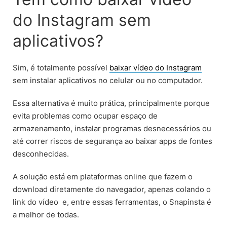
do Instagram sem
aplicativos?
Sim, é totalmente possível
baixar vídeo do Instagram
sem instalar aplicativos no celular ou no computador.
Essa alternativa é muito prática, principalmente porque
evita problemas como ocupar espaço de
armazenamento, instalar programas desnecessários ou
até correr riscos de segurança ao baixar apps de fontes
desconhecidas.
A solução está em plataformas online que fazem o
download diretamente do navegador, apenas colando o
link do vídeo e, entre essas ferramentas, o Snapinsta é
a melhor de todas.