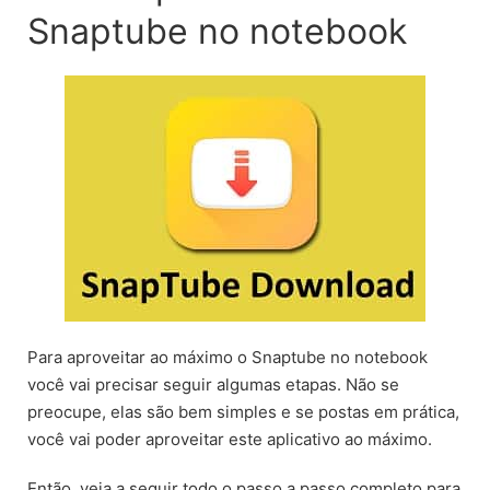
Snaptube no notebook
Para aproveitar ao máximo o Snaptube no notebook
você vai precisar seguir algumas etapas. Não se
preocupe, elas são bem simples e se postas em prática,
você vai poder aproveitar este aplicativo ao máximo.
Então, veja a seguir todo o passo a passo completo para