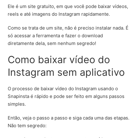
Ele é um site gratuito, em que você pode baixar vídeos,
reels e até imagens do Instagram rapidamente.
Como se trata de um site, não é preciso instalar nada. É
só acessar a ferramenta e fazer o download
diretamente dela, sem nenhum segredo!
Como baixar vídeo do
Instagram sem aplicativo
O processo de baixar vídeo do Instagram usando o
Snapinsta é rápido e pode ser feito em alguns passos
simples.
Então, veja o passo a passo e siga cada uma das etapas.
Não tem segredo: