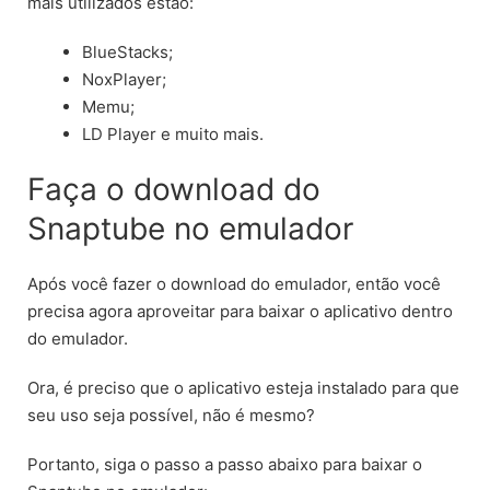
mais utilizados estão:
BlueStacks;
NoxPlayer;
Memu;
LD Player e muito mais.
Faça o download do
Snaptube no emulador
Após você fazer o download do emulador, então você
precisa agora aproveitar para baixar o aplicativo dentro
do emulador.
Ora, é preciso que o aplicativo esteja instalado para que
seu uso seja possível, não é mesmo?
Portanto, siga o passo a passo abaixo para baixar o