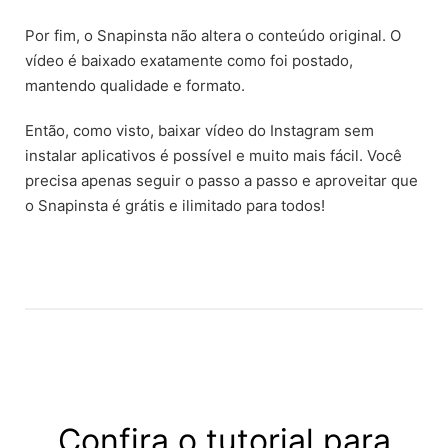
Por fim, o Snapinsta não altera o conteúdo original. O
vídeo é baixado exatamente como foi postado,
mantendo qualidade e formato.
Então, como visto, baixar vídeo do Instagram sem
instalar aplicativos é possível e muito mais fácil. Você
precisa apenas seguir o passo a passo e aproveitar que
o Snapinsta é grátis e ilimitado para todos!
Confira o tutorial para