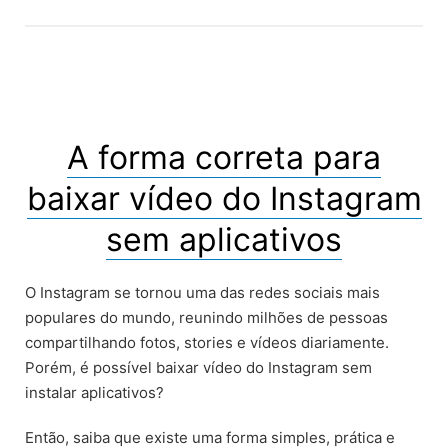
A forma correta para
baixar vídeo do Instagram
sem aplicativos
O Instagram se tornou uma das redes sociais mais
populares do mundo, reunindo milhões de pessoas
compartilhando fotos, stories e vídeos diariamente.
Porém, é possível baixar vídeo do Instagram sem
instalar aplicativos?
Então, saiba que existe uma forma simples, prática e