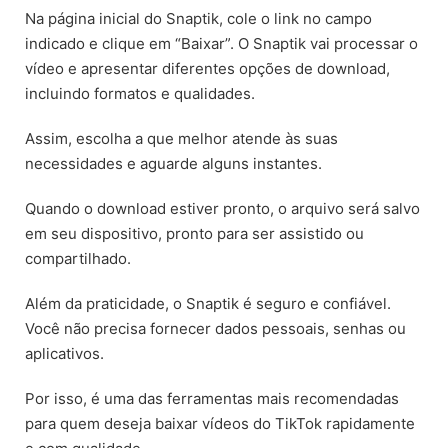
Na página inicial do Snaptik, cole o link no campo
indicado e clique em “Baixar”. O Snaptik vai processar o
vídeo e apresentar diferentes opções de download,
incluindo formatos e qualidades.
Assim, escolha a que melhor atende às suas
necessidades e aguarde alguns instantes.
Quando o download estiver pronto, o arquivo será salvo
em seu dispositivo, pronto para ser assistido ou
compartilhado.
Além da praticidade, o Snaptik é seguro e confiável.
Você não precisa fornecer dados pessoais, senhas ou
aplicativos.
Por isso, é uma das ferramentas mais recomendadas
para quem deseja baixar vídeos do TikTok rapidamente