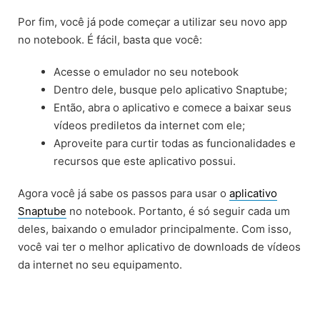
Por fim, você já pode começar a utilizar seu novo app
no notebook. É fácil, basta que você:
Acesse o emulador no seu notebook
Dentro dele, busque pelo aplicativo Snaptube;
Então, abra o aplicativo e comece a baixar seus
vídeos prediletos da internet com ele;
Aproveite para curtir todas as funcionalidades e
recursos que este aplicativo possui.
Agora você já sabe os passos para usar o
aplicativo
Snaptube
no notebook. Portanto, é só seguir cada um
deles, baixando o emulador principalmente. Com isso,
você vai ter o melhor aplicativo de downloads de vídeos
da internet no seu equipamento.