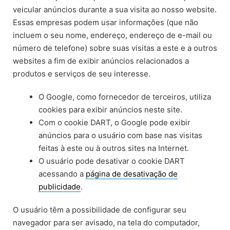
veicular anúncios durante a sua visita ao nosso website.
Essas empresas podem usar informações (que não
incluem o seu nome, endereço, endereço de e-mail ou
número de telefone) sobre suas visitas a este e a outros
websites a fim de exibir anúncios relacionados a
produtos e serviços de seu interesse.
O Google, como fornecedor de terceiros, utiliza
cookies para exibir anúncios neste site.
Com o cookie DART, o Google pode exibir
anúncios para o usuário com base nas visitas
feitas à este ou à outros sites na Internet.
O usuário pode desativar o cookie DART
acessando a
página de desativação de
publicidade
.
O usuário têm a possibilidade de configurar seu
navegador para ser avisado, na tela do computador,