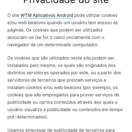
O site
WTM Aplicativos Android
pode utilizar cookies
e/ou web beacons quando um usuário tem acesso às
páginas. Os cookies que podem ser utilizados
associam-se (se for o caso) unicamente com o
navegador de um determinado computador.
Os cookies que são utilizados neste site podem ser
instalados pelo mesmo, os quais são originados dos
distintos servidores operados por este, ou a partir dos
servidores de terceiros que prestam serviços e
instalam cookies e/ou web beacons (por exemplo, os
cookies que são empregados para prover serviços de
publicidade ou certos conteúdos através dos quais o
usuário visualiza a publicidade ou conteúdos em tempo
pré-determinados).
Usamos empresas de publicidade de terceiros para