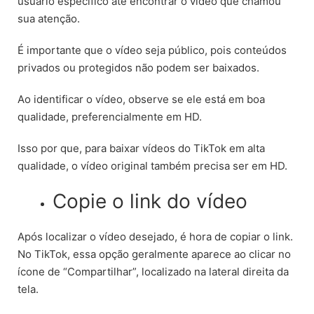
usuário específico até encontrar o vídeo que chamou
sua atenção.
É importante que o vídeo seja público, pois conteúdos
privados ou protegidos não podem ser baixados.
Ao identificar o vídeo, observe se ele está em boa
qualidade, preferencialmente em HD.
Isso por que, para baixar vídeos do TikTok em alta
qualidade, o vídeo original também precisa ser em HD.
Copie o link do vídeo
Após localizar o vídeo desejado, é hora de copiar o link.
No TikTok, essa opção geralmente aparece ao clicar no
ícone de “Compartilhar”, localizado na lateral direita da
tela.