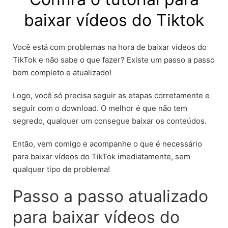
baixar vídeos do Tiktok
Você está com problemas na hora de baixar vídeos do
TikTok e não sabe o que fazer? Existe um passo a passo
bem completo e atualizado!
Logo, você só precisa seguir as etapas corretamente e
seguir com o download. O melhor é que não tem
segredo, qualquer um consegue baixar os conteúdos.
Então, vem comigo e acompanhe o que é necessário
para baixar vídeos do TikTok imediatamente, sem
qualquer tipo de problema!
Passo a passo atualizado
para baixar vídeos do