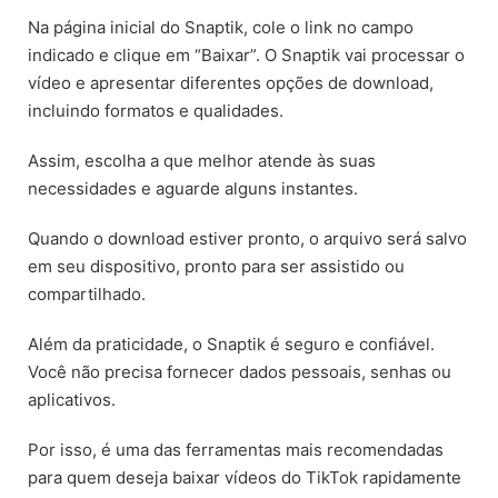
Na página inicial do Snaptik, cole o link no campo
indicado e clique em “Baixar”. O Snaptik vai processar o
vídeo e apresentar diferentes opções de download,
incluindo formatos e qualidades.
Assim, escolha a que melhor atende às suas
necessidades e aguarde alguns instantes.
Quando o download estiver pronto, o arquivo será salvo
em seu dispositivo, pronto para ser assistido ou
compartilhado.
Além da praticidade, o Snaptik é seguro e confiável.
Você não precisa fornecer dados pessoais, senhas ou
aplicativos.
Por isso, é uma das ferramentas mais recomendadas
para quem deseja baixar vídeos do TikTok rapidamente