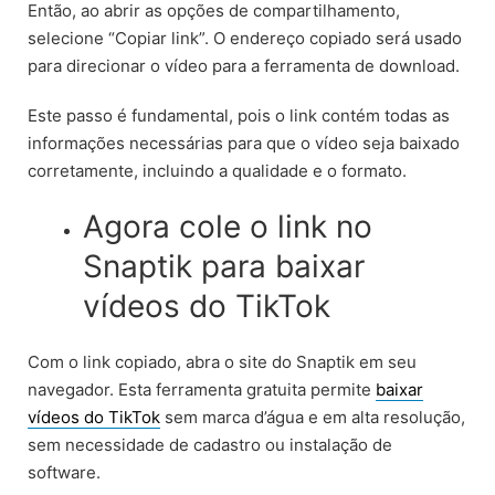
Então, ao abrir as opções de compartilhamento,
selecione “Copiar link”. O endereço copiado será usado
para direcionar o vídeo para a ferramenta de download.
Este passo é fundamental, pois o link contém todas as
informações necessárias para que o vídeo seja baixado
corretamente, incluindo a qualidade e o formato.
Agora cole o link no
Snaptik para baixar
vídeos do TikTok
Com o link copiado, abra o site do Snaptik em seu
navegador. Esta ferramenta gratuita permite
baixar
vídeos do TikTok
sem marca d’água e em alta resolução,
sem necessidade de cadastro ou instalação de
software.