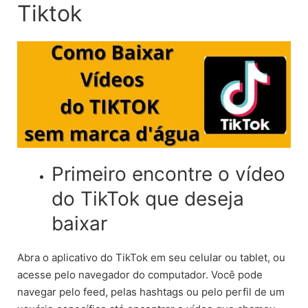
Tiktok
Primeiro encontre o vídeo
do TikTok que deseja
baixar
Abra o aplicativo do TikTok em seu celular ou tablet, ou
acesse pelo navegador do computador. Você pode
navegar pelo feed, pelas hashtags ou pelo perfil de um